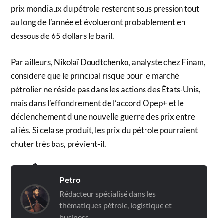
prix mondiaux du pétrole resteront sous pression tout
au long de l’année et évolueront probablement en
dessous de 65 dollars le baril.
Par ailleurs, Nikolaï Doudtchenko, analyste chez Finam,
considère que le principal risque pour le marché
pétrolier ne réside pas dans les actions des États-Unis,
mais dans l’effondrement de l’accord Opep+ et le
déclenchement d’une nouvelle guerre des prix entre
alliés. Si cela se produit, les prix du pétrole pourraient
chuter très bas, prévient-il.
Petro
Rédacteur spécialisé dans les
thématiques pétrole, logistique et
business