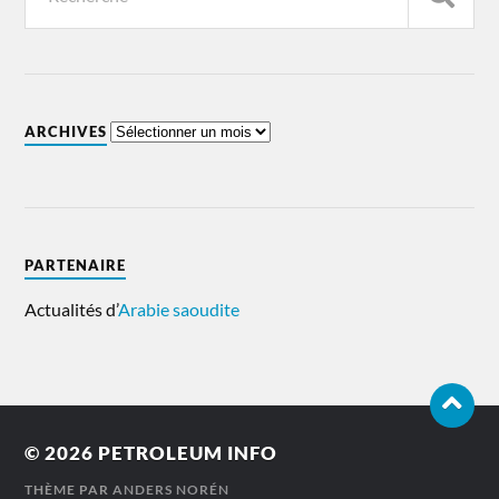
ARCHIVES
PARTENAIRE
Actualités d’
Arabie saoudite
© 2026
PETROLEUM INFO
THÈME PAR
ANDERS NORÉN