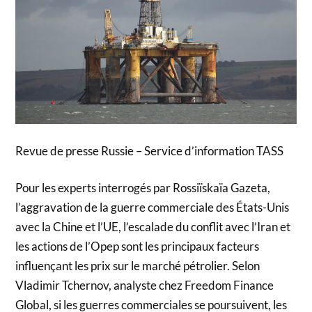
Revue de presse Russie – Service d’information TASS
Pour les experts interrogés par Rossiïskaïa Gazeta,
l’aggravation de la guerre commerciale des États-Unis
avec la Chine et l’UE, l’escalade du conflit avec l’Iran et
les actions de l’Opep sont les principaux facteurs
influençant les prix sur le marché pétrolier. Selon
Vladimir Tchernov, analyste chez Freedom Finance
Global, si les guerres commerciales se poursuivent, les