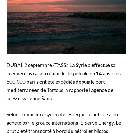
DUBAÏ, 2 septembre /TASS/. La Syrie a effectué sa
première livraison officielle de pétrole en 14 ans. Ces
600.000 barils ont été expédiés depuis le port
méditerranéen de Tartous, a rapporté l’agence de
presse syrienne Sana.
Selon le ministère syrien de l’Énergie, le pétrole a été
acheté par le groupe international B Serve Energy. Le
brut a été transporté à bord du pétrolier Nissos