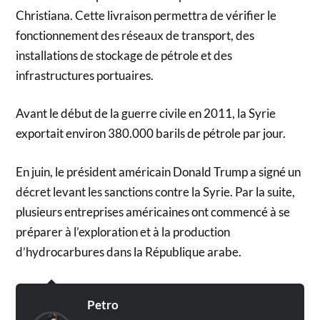
Christiana. Cette livraison permettra de vérifier le
fonctionnement des réseaux de transport, des
installations de stockage de pétrole et des
infrastructures portuaires.
Avant le début de la guerre civile en 2011, la Syrie
exportait environ 380.000 barils de pétrole par jour.
En juin, le président américain Donald Trump a signé un
décret levant les sanctions contre la Syrie. Par la suite,
plusieurs entreprises américaines ont commencé à se
préparer à l’exploration et à la production
d’hydrocarbures dans la République arabe.
Petro