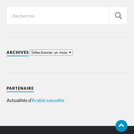
ARCHIVES
PARTENAIRE
Actualités d’
Arabie saoudite